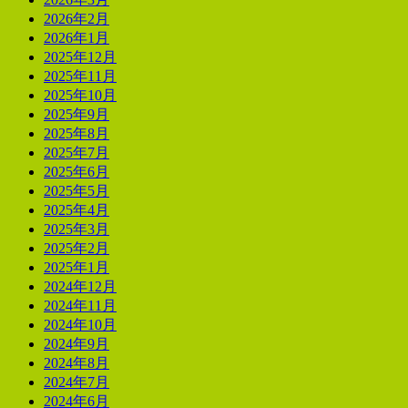
2026年2月
2026年1月
2025年12月
2025年11月
2025年10月
2025年9月
2025年8月
2025年7月
2025年6月
2025年5月
2025年4月
2025年3月
2025年2月
2025年1月
2024年12月
2024年11月
2024年10月
2024年9月
2024年8月
2024年7月
2024年6月