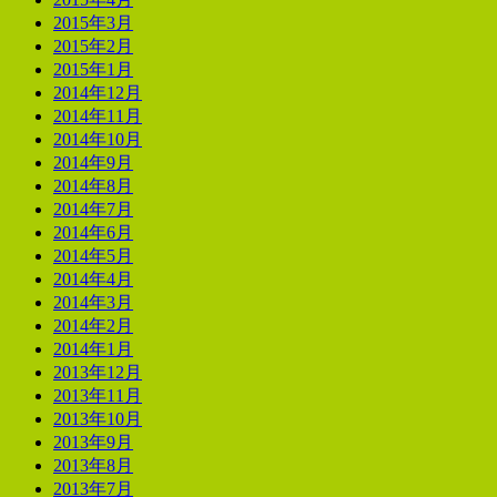
2015年3月
2015年2月
2015年1月
2014年12月
2014年11月
2014年10月
2014年9月
2014年8月
2014年7月
2014年6月
2014年5月
2014年4月
2014年3月
2014年2月
2014年1月
2013年12月
2013年11月
2013年10月
2013年9月
2013年8月
2013年7月