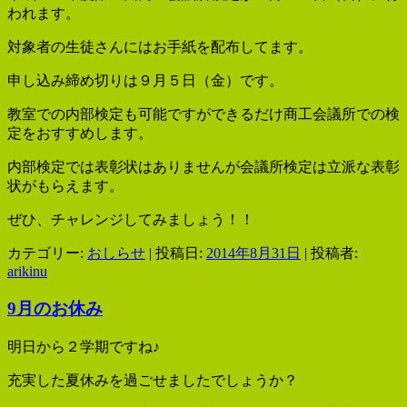
われます。
対象者の生徒さんにはお手紙を配布してます。
申し込み締め切りは９月５日（金）です。
教室での内部検定も可能ですができるだけ商工会議所での検
定をおすすめします。
内部検定では表彰状はありませんが会議所検定は立派な表彰
状がもらえます。
ぜひ、チャレンジしてみましょう！！
カテゴリー:
おしらせ
| 投稿日:
2014年8月31日
|
投稿者:
arikinu
9月のお休み
明日から２学期ですね♪
充実した夏休みを過ごせましたでしょうか？