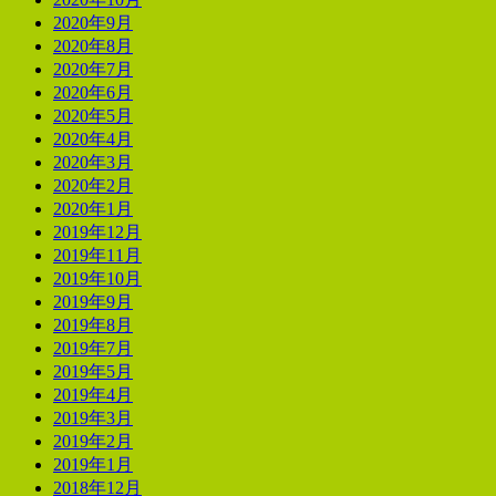
2020年9月
2020年8月
2020年7月
2020年6月
2020年5月
2020年4月
2020年3月
2020年2月
2020年1月
2019年12月
2019年11月
2019年10月
2019年9月
2019年8月
2019年7月
2019年5月
2019年4月
2019年3月
2019年2月
2019年1月
2018年12月