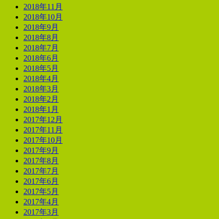
2018年11月
2018年10月
2018年9月
2018年8月
2018年7月
2018年6月
2018年5月
2018年4月
2018年3月
2018年2月
2018年1月
2017年12月
2017年11月
2017年10月
2017年9月
2017年8月
2017年7月
2017年6月
2017年5月
2017年4月
2017年3月