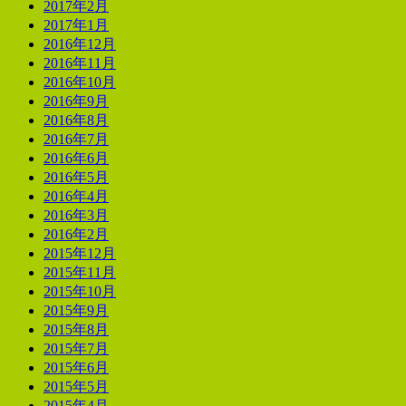
2017年2月
2017年1月
2016年12月
2016年11月
2016年10月
2016年9月
2016年8月
2016年7月
2016年6月
2016年5月
2016年4月
2016年3月
2016年2月
2015年12月
2015年11月
2015年10月
2015年9月
2015年8月
2015年7月
2015年6月
2015年5月
2015年4月