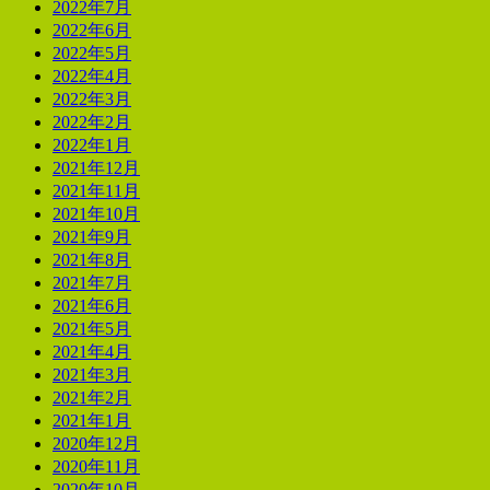
2022年7月
2022年6月
2022年5月
2022年4月
2022年3月
2022年2月
2022年1月
2021年12月
2021年11月
2021年10月
2021年9月
2021年8月
2021年7月
2021年6月
2021年5月
2021年4月
2021年3月
2021年2月
2021年1月
2020年12月
2020年11月
2020年10月