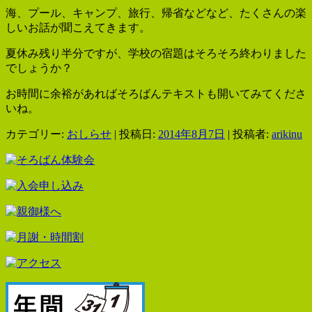
海、プール、キャンプ、旅行、帰省などなど、たくさんの楽
しいお話が聞こえてきます。
夏休み残り半分ですが、学校の宿題はそろそろ終わりました
でしょうか？
お時間に余裕があればそろばんテキストも開いてみてくださ
いね。
カテゴリー:
おしらせ
| 投稿日:
2014年8月7日
|
投稿者:
arikinu