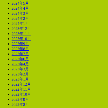
2024年5月
2024年4月
2024年3月
2024年2月
2024年1月
2023年12月
2023年11月
2023年10月
2023年9月
2023年8月
2023年7月
2023年6月
2023年4月
2023年3月
2023年2月
2023年1月
2022年12月
2022年11月
2022年10月
2022年9月
2022年8月