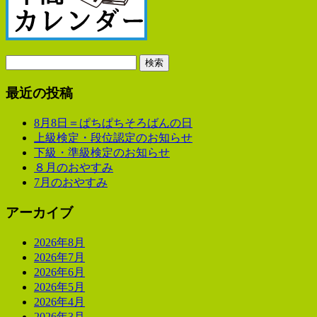
検
索:
最近の投稿
8月8日＝ぱちぱちそろばんの日
上級検定・段位認定のお知らせ
下級・準級検定のお知らせ
８月のおやすみ
7月のおやすみ
アーカイブ
2026年8月
2026年7月
2026年6月
2026年5月
2026年4月
2026年3月