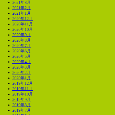
2021年3月
2021年2月
2021年1月
2020年12月
2020年11月
2020年10月
2020年9月
2020年8月
2020年7月
2020年6月
2020年5月
2020年4月
2020年3月
2020年2月
2020年1月
2019年12月
2019年11月
2019年10月
2019年9月
2019年8月
2019年7月