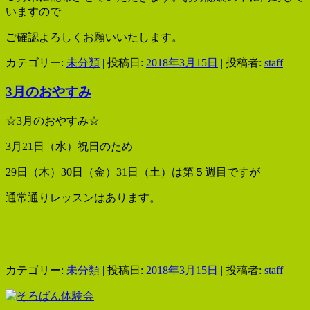
いますので
ご確認よろしくお願いいたします。
カテゴリー:
未分類
| 投稿日:
2018年3月15日
|
投稿者:
staff
3月のおやすみ
☆3月のおやすみ☆
3月21日（水）祝日のため
29日（木）30日（金）31日（土）は第５週目ですが
通常通りレッスンはあります。
カテゴリー:
未分類
| 投稿日:
2018年3月15日
|
投稿者:
staff