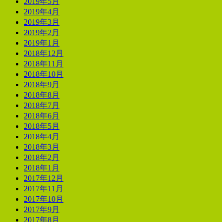
2019年5月
2019年4月
2019年3月
2019年2月
2019年1月
2018年12月
2018年11月
2018年10月
2018年9月
2018年8月
2018年7月
2018年6月
2018年5月
2018年4月
2018年3月
2018年2月
2018年1月
2017年12月
2017年11月
2017年10月
2017年9月
2017年8月