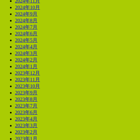
2024年11月
2024年10月
2024年9月
2024年8月
2024年7月
2024年6月
2024年5月
2024年4月
2024年3月
2024年2月
2024年1月
2023年12月
2023年11月
2023年10月
2023年9月
2023年8月
2023年7月
2023年6月
2023年4月
2023年3月
2023年2月
2023年1月