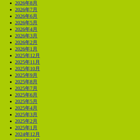
2026年8月
2026年7月
2026年6月
2026年5月
2026年4月
2026年3月
2026年2月
2026年1月
2025年12月
2025年11月
2025年10月
2025年9月
2025年8月
2025年7月
2025年6月
2025年5月
2025年4月
2025年3月
2025年2月
2025年1月
2024年12月