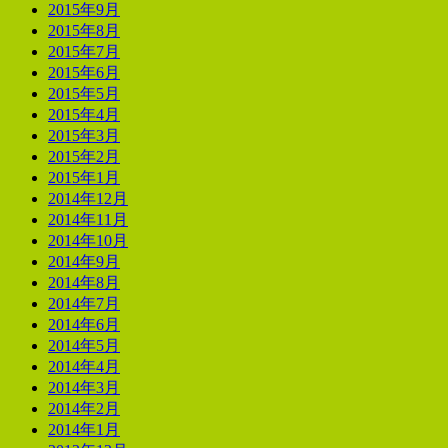
2015年9月
2015年8月
2015年7月
2015年6月
2015年5月
2015年4月
2015年3月
2015年2月
2015年1月
2014年12月
2014年11月
2014年10月
2014年9月
2014年8月
2014年7月
2014年6月
2014年5月
2014年4月
2014年3月
2014年2月
2014年1月