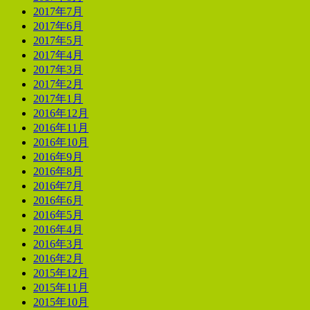
2017年7月
2017年6月
2017年5月
2017年4月
2017年3月
2017年2月
2017年1月
2016年12月
2016年11月
2016年10月
2016年9月
2016年8月
2016年7月
2016年6月
2016年5月
2016年4月
2016年3月
2016年2月
2015年12月
2015年11月
2015年10月