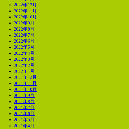
2022年12月
2022年11月
2022年10月
2022年9月
2022年8月
2022年7月
2022年6月
2022年5月
2022年4月
2022年3月
2022年2月
2022年1月
2021年12月
2021年11月
2021年10月
2021年9月
2021年8月
2021年7月
2021年6月
2021年5月
2021年4月