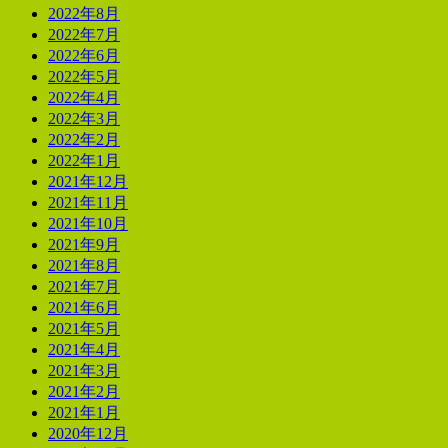
2022年8月
2022年7月
2022年6月
2022年5月
2022年4月
2022年3月
2022年2月
2022年1月
2021年12月
2021年11月
2021年10月
2021年9月
2021年8月
2021年7月
2021年6月
2021年5月
2021年4月
2021年3月
2021年2月
2021年1月
2020年12月