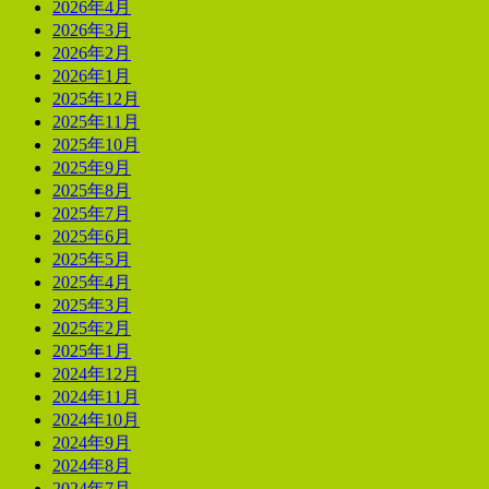
2026年4月
2026年3月
2026年2月
2026年1月
2025年12月
2025年11月
2025年10月
2025年9月
2025年8月
2025年7月
2025年6月
2025年5月
2025年4月
2025年3月
2025年2月
2025年1月
2024年12月
2024年11月
2024年10月
2024年9月
2024年8月
2024年7月