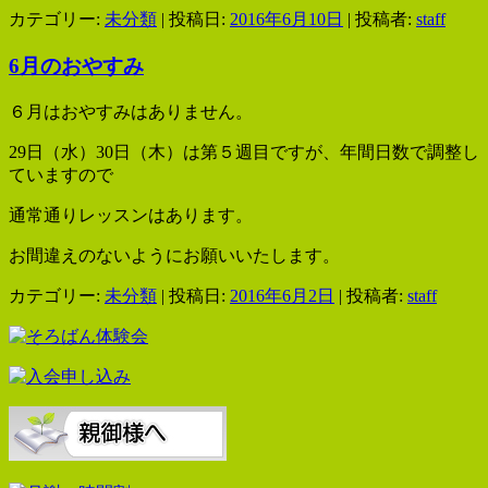
カテゴリー:
未分類
| 投稿日:
2016年6月10日
|
投稿者:
staff
6月のおやすみ
６月はおやすみはありません。
29日（水）30日（木）は第５週目ですが、年間日数で調整し
ていますので
通常通りレッスンはあります。
お間違えのないようにお願いいたします。
カテゴリー:
未分類
| 投稿日:
2016年6月2日
|
投稿者:
staff