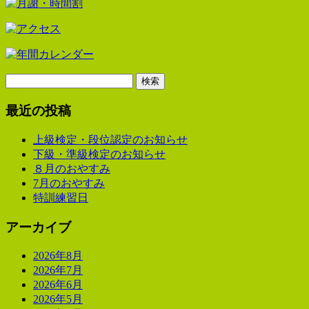
検
索:
最近の投稿
上級検定・段位認定のお知らせ
下級・準級検定のお知らせ
８月のおやすみ
7月のおやすみ
特訓練習日
アーカイブ
2026年8月
2026年7月
2026年6月
2026年5月