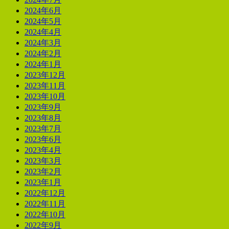
2024年6月
2024年5月
2024年4月
2024年3月
2024年2月
2024年1月
2023年12月
2023年11月
2023年10月
2023年9月
2023年8月
2023年7月
2023年6月
2023年4月
2023年3月
2023年2月
2023年1月
2022年12月
2022年11月
2022年10月
2022年9月