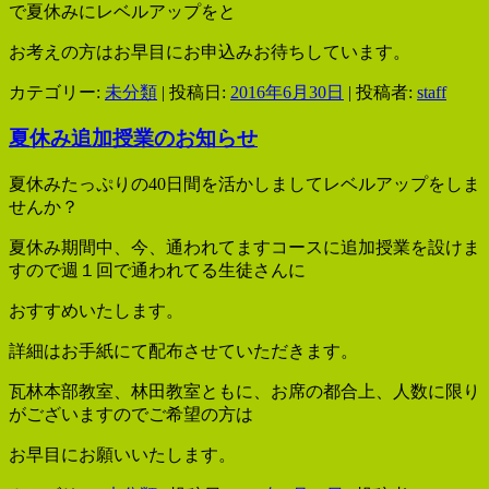
で夏休みにレベルアップをと
お考えの方はお早目にお申込みお待ちしています。
カテゴリー:
未分類
| 投稿日:
2016年6月30日
|
投稿者:
staff
夏休み追加授業のお知らせ
夏休みたっぷりの40日間を活かしましてレベルアップをしま
せんか？
夏休み期間中、今、通われてますコースに追加授業を設けま
すので週１回で通われてる生徒さんに
おすすめいたします。
詳細はお手紙にて配布させていただきます。
瓦林本部教室、林田教室ともに、お席の都合上、人数に限り
がございますのでご希望の方は
お早目にお願いいたします。