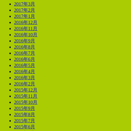
2017年3月
2017年2月
2017年1月
2016年12月
2016年11月
2016年10月
2016年9月
2016年8月
2016年7月
2016年6月
2016年5月
2016年4月
2016年3月
2016年2月
2015年12月
2015年11月
2015年10月
2015年9月
2015年8月
2015年7月
2015年6月