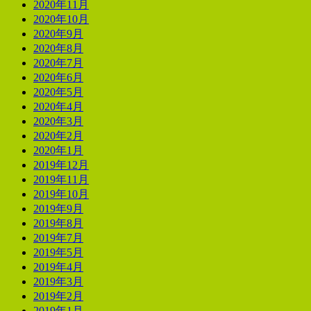
2020年11月
2020年10月
2020年9月
2020年8月
2020年7月
2020年6月
2020年5月
2020年4月
2020年3月
2020年2月
2020年1月
2019年12月
2019年11月
2019年10月
2019年9月
2019年8月
2019年7月
2019年5月
2019年4月
2019年3月
2019年2月
2019年1月