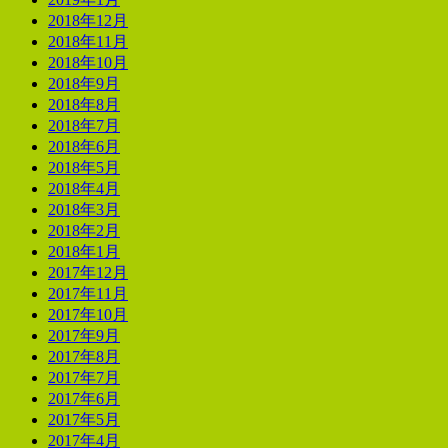
2018年12月
2018年11月
2018年10月
2018年9月
2018年8月
2018年7月
2018年6月
2018年5月
2018年4月
2018年3月
2018年2月
2018年1月
2017年12月
2017年11月
2017年10月
2017年9月
2017年8月
2017年7月
2017年6月
2017年5月
2017年4月