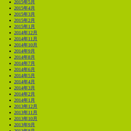
2015年5月
2015年4月
2015年3月
2015年2月
2015年1月
2014年12月
2014年11月
2014年10月
2014年9月
2014年8月
2014年7月
2014年6月
2014年5月
2014年4月
2014年3月
2014年2月
2014年1月
2013年12月
2013年11月
2013年10月
2013年9月
2013年8月